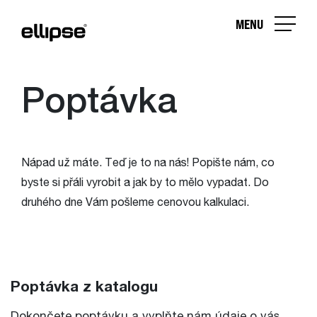
MENU
Poptávka
Nápad už máte. Teď je to na nás! Popište nám, co
byste si přáli vyrobit a jak by to mělo vypadat. Do
druhého dne Vám pošleme cenovou kalkulaci.
Poptávka z katalogu