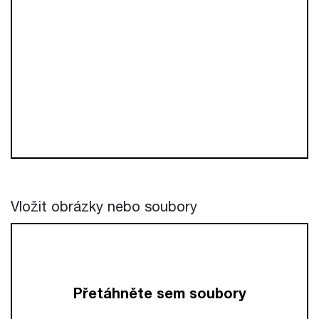
Vložit obrázky nebo soubory
Přetáhněte sem soubory