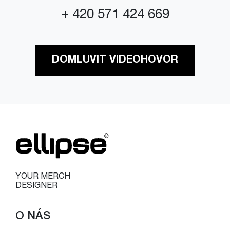
+ 420 571 424 669
DOMLUVIT VIDEOHOVOR
YOUR MERCH
DESIGNER
O NÁS