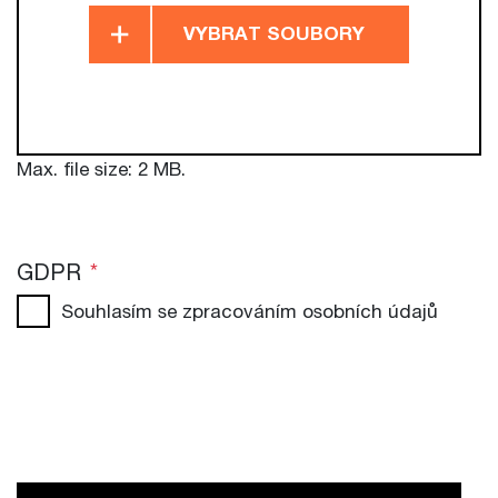
VYBRAT SOUBORY
Max. file size: 2 MB.
GDPR
*
Souhlasím se zpracováním osobních údajů
CAPTCHA