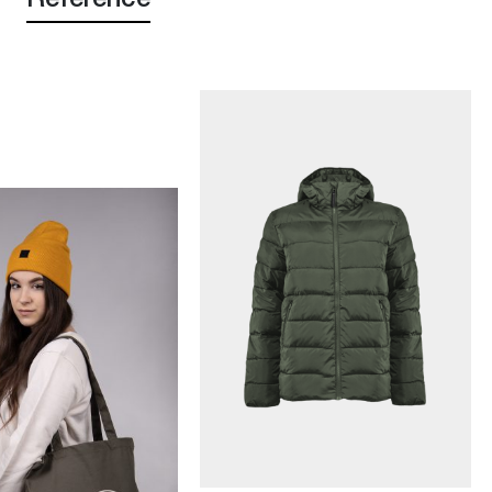
Reference