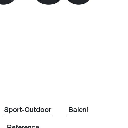
Sport-Outdoor
Balení