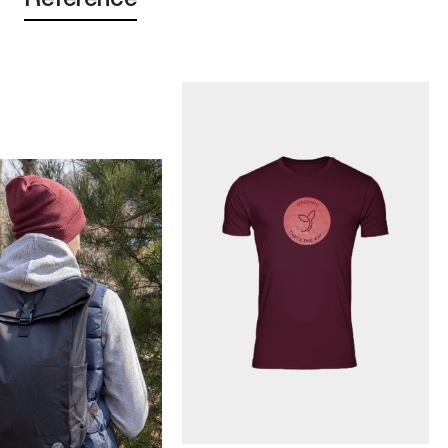
Reference