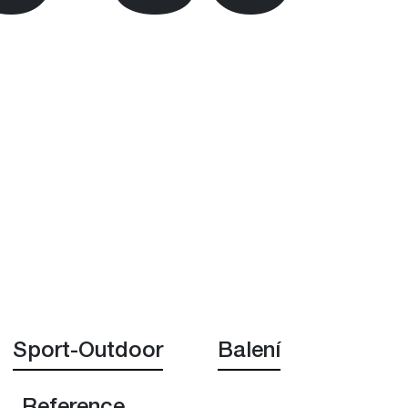
Sport-Outdoor
Balení