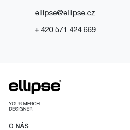
ellipse@ellipse.cz
+ 420 571 424 669
YOUR MERCH
DESIGNER
O NÁS