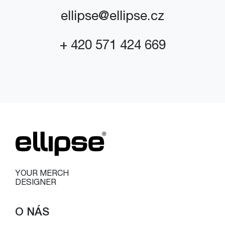
ellipse@ellipse.cz
+ 420 571 424 669
YOUR MERCH
DESIGNER
O NÁS