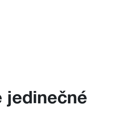
 jedinečné