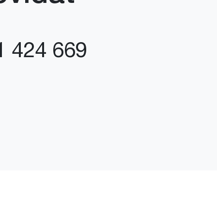
1 424 669