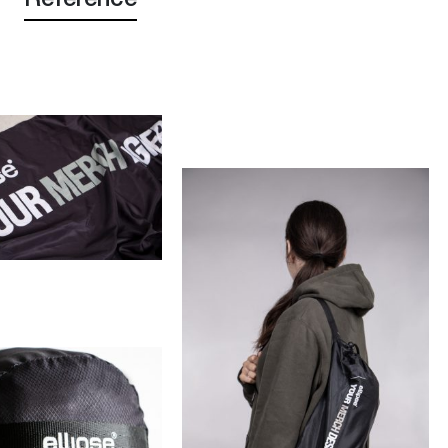
Reference