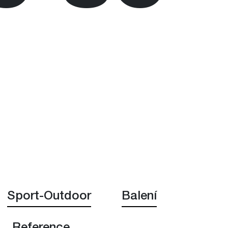
Sport-Outdoor
Balení